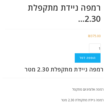
רמפה ניידת מתקפלת
2.30…
₪
375.00
הוספה לסל
רמפה ניידת מתקפלת 2.30 מטר
התקשרו
רמפה אלומיניום מתקפל
רמפה ניידת מתקפלת 2.30 מטר