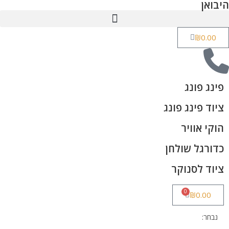
היבואן
₪
0.00
פינג פונג
ציוד פינג פונג
הוקי אוויר
כדורגל שולחן
ציוד לסנוקר
0
₪
0.00
נבחר: