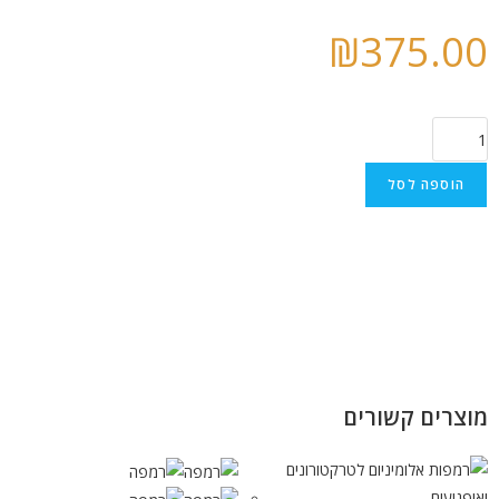
₪
375.00
הוספה לסל
מוצרים קשורים