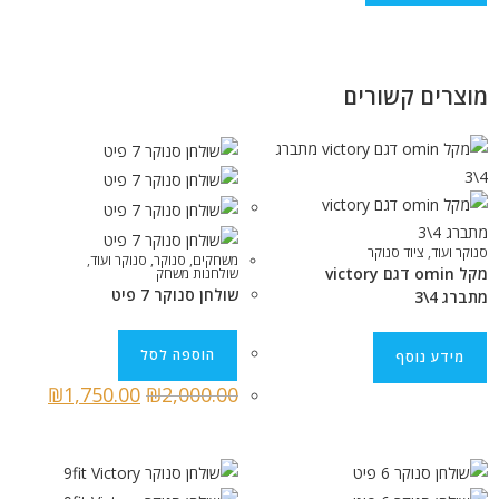
מוצרים קשורים
סנוקר ועוד
,
ציוד סנוקר
משחקים
,
סנוקר
,
סנוקר ועוד
,
מקל omin דגם victory
שולחנות משחק
שולחן סנוקר 7 פיט
מתברג 4\3
הוספה לסל
מידע נוסף
₪
1,750.00
₪
2,000.00