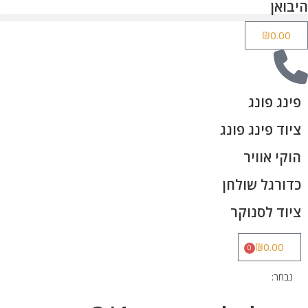
היבואן
₪
0.00
פינג פונג
ציוד פינג פונג
הוקי אוויר
כדורגל שולחן
ציוד לסנוקר
₪
0.00
0
נבחר: