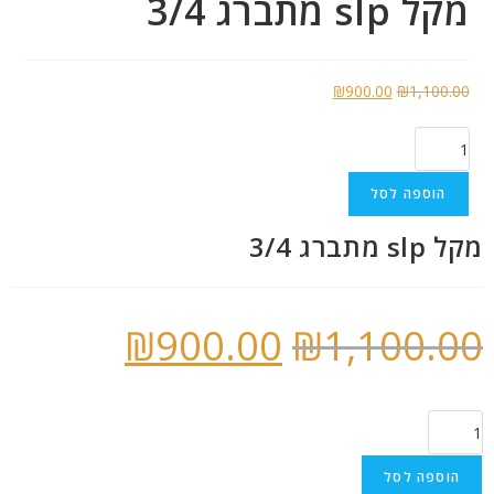
מקל slp מתברג 3/4
₪
900.00
₪
1,100.00
התקשרו
הוספה לסל
מקל slp מתברג 3/4
₪
900.00
₪
1,100.00
הוספה לסל