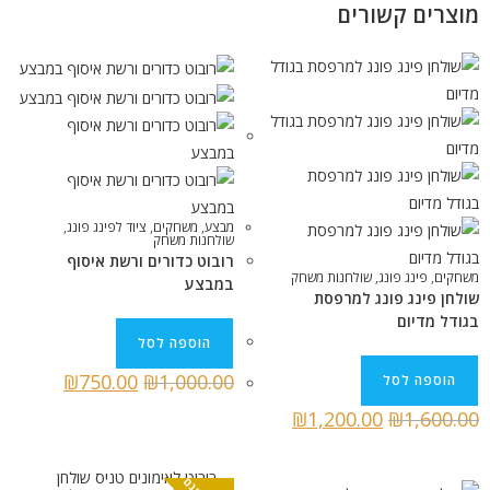
מוצרים קשורים
מבצע
,
משחקים
,
ציוד לפינג פונג
,
שולחנות משחק
רובוט כדורים ורשת איסוף
משחקים
,
פינג פונג
,
שולחנות משחק
במבצע
שולחן פינג פונג למרפסת
בגודל מדיום
הוספה לסל
₪
750.00
₪
1,000.00
הוספה לסל
₪
1,200.00
₪
1,600.00