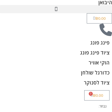
היבואן
₪
0.00
פינג פונג
ציוד פינג פונג
הוקי אוויר
כדורגל שולחן
ציוד לסנוקר
0
₪
0.00
נבחר: