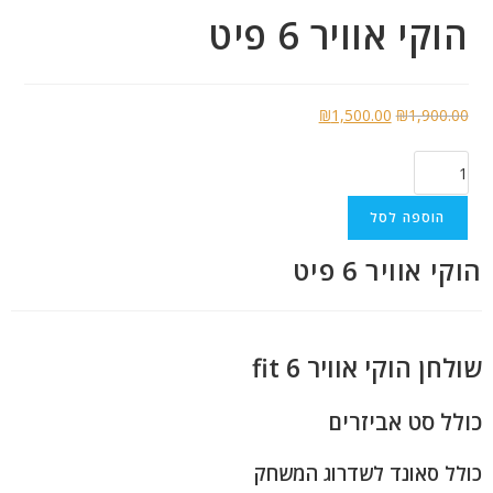
הוקי אוויר 6 פיט
₪
1,500.00
₪
1,900.00
הוספה לסל
הוקי אוויר 6 פיט
התקשרו
שולחן הוקי אוויר 6 fit
כולל סט אביזרים
כולל סאונד לשדרוג המשחק