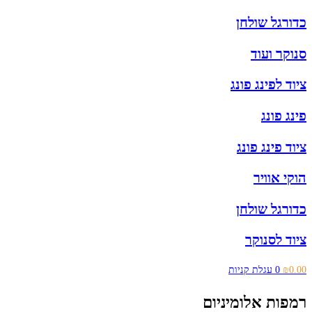
כדורגל שולחן
סנוקר ועוד
ציוד לפינג פונג
פינג פונג
ציוד פינג פונג
הוקי אוויר
כדורגל שולחן
ציוד לסנוקר
0.00
₪
0
עגלת קניות
רמפות אלומיניום