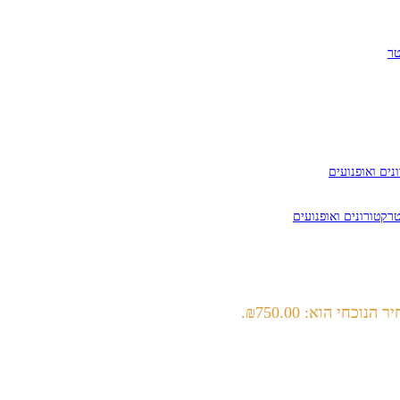
 הנוכחי הוא: ₪750.00.