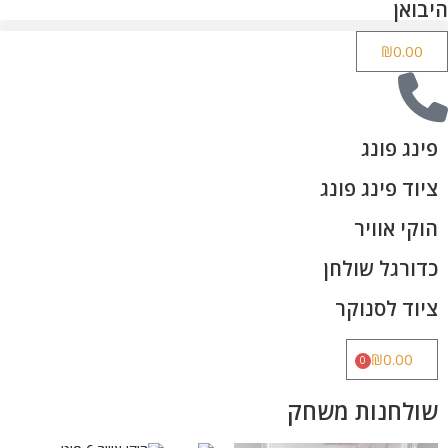
היבואן
₪
0.00
פינג פונג
ציוד פינג פונג
הוקי אוויר
כדורגל שולחן
ציוד לסנוקר
₪
0.00
0
שולחנות משחק