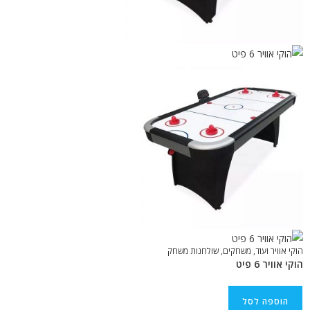
הוקי אוויר ועוד
,
משחקים
,
שולחנות משחק
הוקי אוויר 6 פיט
הוספה לסל