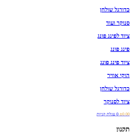
כדורגל שולחן
סנוקר ועוד
ציוד לפינג פונג
פינג פונג
ציוד פינג פונג
הוקי אוויר
כדורגל שולחן
ציוד לסנוקר
0.00
₪
0
עגלת קניות
תקנון